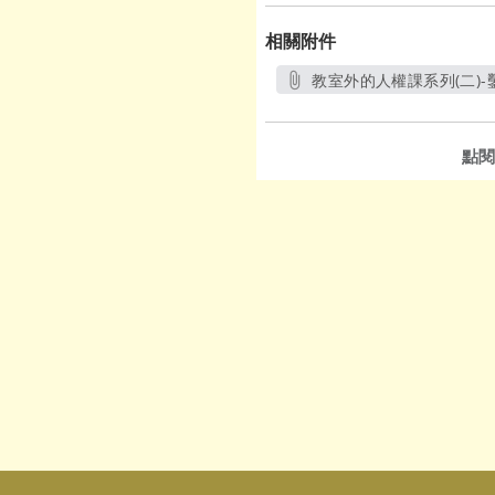
相關附件
教室外的人權課系列(二)-
點閱