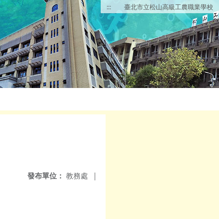
:::
臺北市立松山高級工農職業學校
發布單位：
教務處
|