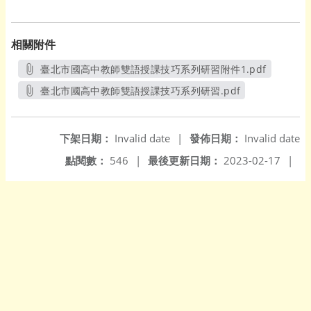
相關附件
臺北市國高中教師雙語授課技巧系列研習附件1.pdf
另開新視窗
臺北市國高中教師雙語授課技巧系列研習.pdf
另開新視窗
下架日期：
Invalid date
|
發佈日期：
Invalid date
點閱數：
546
|
最後更新日期：
2023-02-17
|