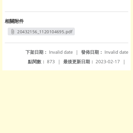
相關附件
20432156_1120104695.pdf
另開新視窗
下架日期：
Invalid date
|
發佈日期：
Invalid date
點閱數：
873
|
最後更新日期：
2023-02-17
|