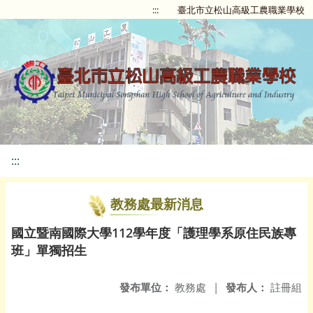
:::
臺北市立松山高級工農職業學校
:::
教務處最新消息
國立暨南國際大學112學年度「護理學系原住民族專
班」單獨招生
發布單位：
教務處
|
發布人：
註冊組