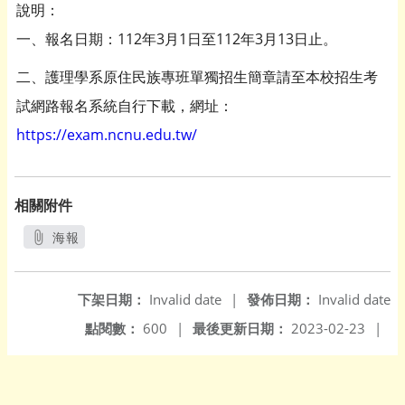
說明：
一、報名日期：112年3月1日至112年3月13日止。
二、護理學系原住民族專班單獨招生簡章請至本校招生考
試網路報名系統自行下載，網址：
https://exam.ncnu.edu.tw/
相關附件
海報
另開新視窗
下架日期：
Invalid date
|
發佈日期：
Invalid date
點閱數：
600
|
最後更新日期：
2023-02-23
|