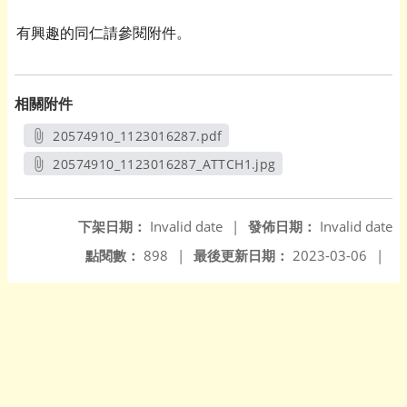
有興趣的同仁請參閱附件。
相關附件
20574910_1123016287.pdf
另開新視窗
20574910_1123016287_ATTCH1.jpg
另開新視窗
下架日期：
Invalid date
|
發佈日期：
Invalid date
點閱數：
898
|
最後更新日期：
2023-03-06
|