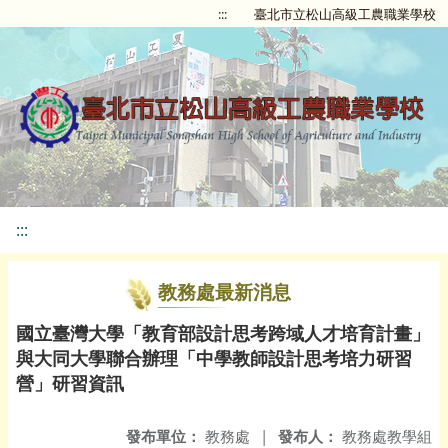
:::
臺北市立松山高級工農職業學校
:::
教務處最新消息
國立臺灣大學「教育部設計思考跨域人才培育計畫」
與大同大學聯合辦理「中學教師設計思考培力研習
營」研習資訊
發布單位：
教務處
|
發布人：
教務處教學組