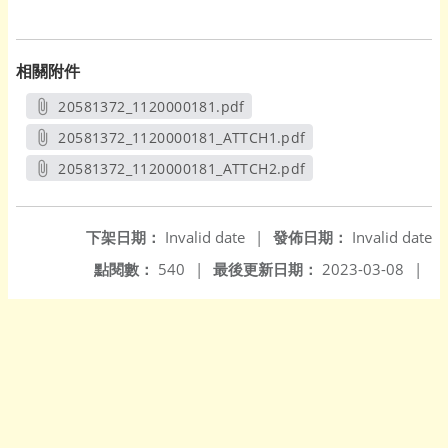
相關附件
20581372_1120000181.pdf
另開新視窗
20581372_1120000181_ATTCH1.pdf
另開新視窗
20581372_1120000181_ATTCH2.pdf
另開新視窗
下架日期：
Invalid date
|
發佈日期：
Invalid date
點閱數：
540
|
最後更新日期：
2023-03-08
|