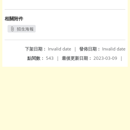
相關附件
招生海報
另開新視窗
下架日期：
Invalid date
|
發佈日期：
Invalid date
點閱數：
543
|
最後更新日期：
2023-03-09
|