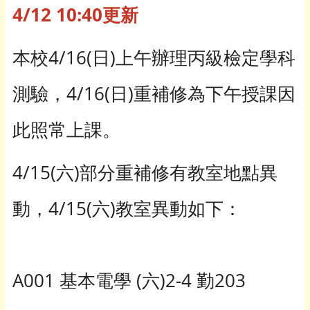
4/12 10:40更新
本校4/16(日)上午辦理丙級檢定學科
測驗，4/16(日)重補修為下午授課因
此照常上課。
4/15(六)部分重補修有教室地點異
動，4/15(六)教室異動如下：
A001 基本電學 (六)2-4 勤203