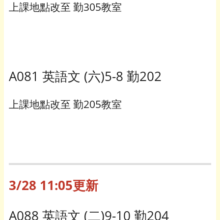
上課地點改至 勤305教室
A081 英語文 (六)5-8 勤202
上課地點改至 勤205教室
3/28 11:05更新
A088 英語文 (二)9-10 勤204