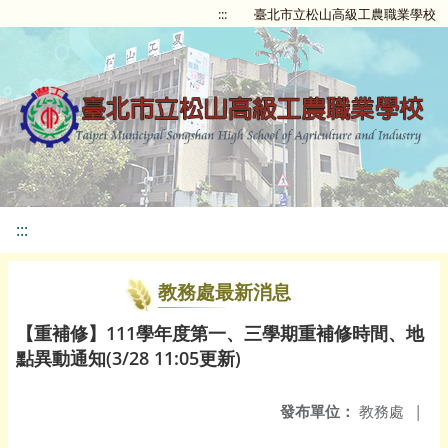
:::
臺北市立松山高級工農職業學校
:::
教務處最新消息
【重補修】111學年度第一、三學期重補修時間、地
點異動通知(3/28 11:05更新)
發布單位：
教務處
|