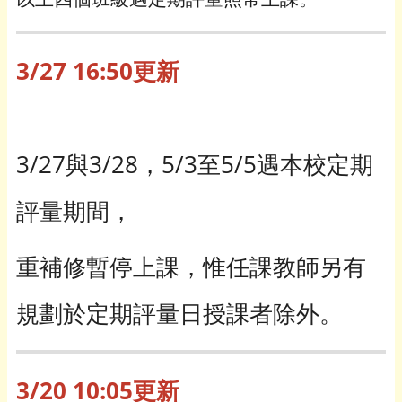
3/27 16:50更新
3/27與3/28，5/3至5/5遇本校定期
評量期間，
重補修暫停上課，惟任課教師另有
規劃於定期評量日授課者除外。
3/20 10:05更新