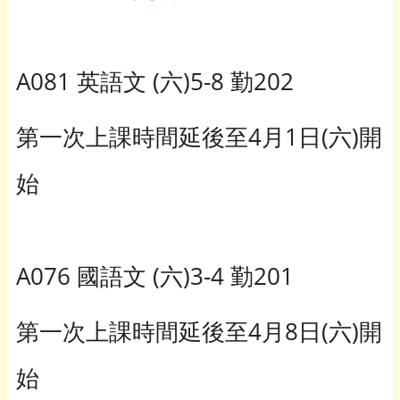
A081 英語文 (六)5-8 勤202
第一次上課時間延後至4月1日(六)開
始
A076 國語文 (六)3-4 勤201
第一次上課時間延後至4月8日(六)開
始