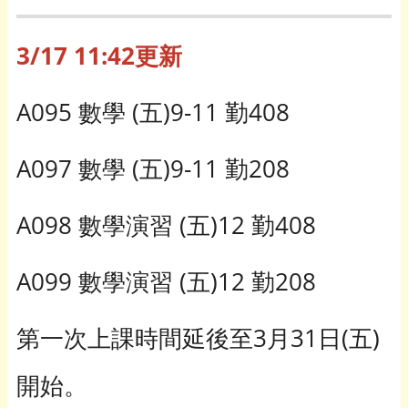
3/17 11:42更新
A095 數學 (五)9-11 勤408
A097 數學 (五)9-11 勤208
A098 數學演習 (五)12 勤408
A099 數學演習 (五)12 勤208
第一次上課時間延後至3月31日(五)
開始。