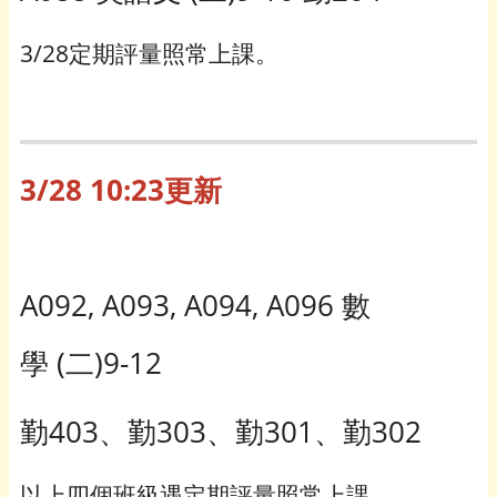
3/28定期評量照常上課。
3/28 10:23更新
A092, A093, A094, A096 數
學 (二)9-12
勤403、勤303、勤301、勤302
以上四個班級遇定期評量照常上課。