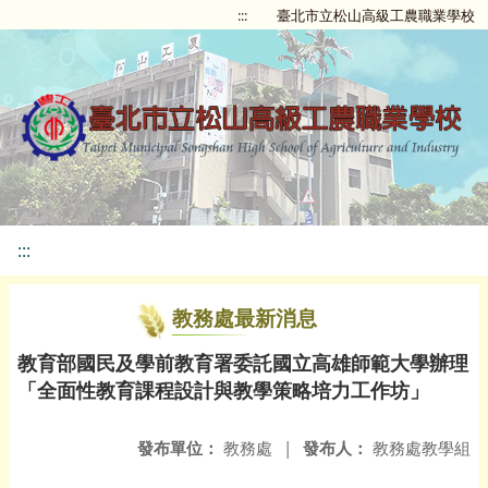
:::
臺北市立松山高級工農職業學校
:::
教務處最新消息
教育部國民及學前教育署委託國立高雄師範大學辦理
「全面性教育課程設計與教學策略培力工作坊」
發布單位：
教務處
|
發布人：
教務處教學組