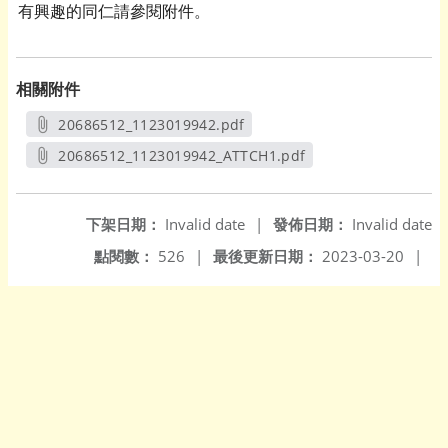
有興趣的同仁請參閱附件。
相關附件
20686512_1123019942.pdf
另開新視窗
20686512_1123019942_ATTCH1.pdf
另開新視窗
下架日期：
Invalid date
|
發佈日期：
Invalid date
點閱數：
526
|
最後更新日期：
2023-03-20
|