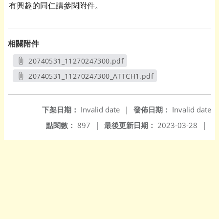
有興趣的同仁請參閱附件。
相關附件
20740531_11270247300.pdf
另開新視窗
20740531_11270247300_ATTCH1.pdf
另開新視窗
下架日期：
Invalid date
|
發佈日期：
Invalid date
點閱數：
897
|
最後更新日期：
2023-03-28
|