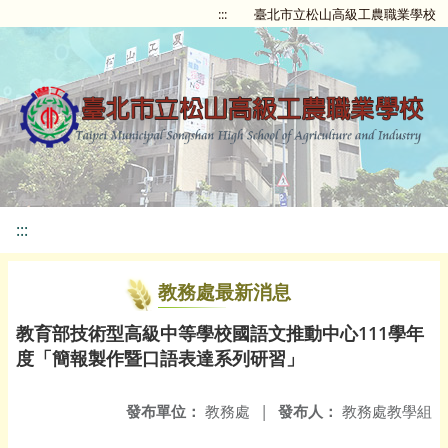
:::
臺北市立松山高級工農職業學校
:::
教務處最新消息
教育部技術型高級中等學校國語文推動中心111學年
度「簡報製作暨口語表達系列研習」
發布單位：
教務處
|
發布人：
教務處教學組