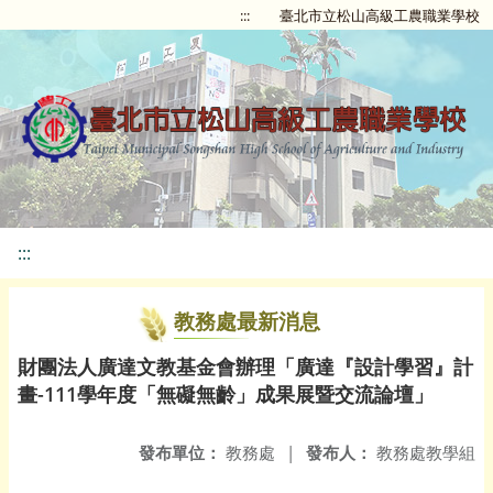
:::
臺北市立松山高級工農職業學校
:::
教務處最新消息
財團法人廣達文教基金會辦理「廣達『設計學習』計
畫-111學年度「無礙無齡」成果展暨交流論壇」
發布單位：
教務處
|
發布人：
教務處教學組