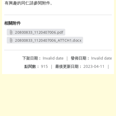
有興趣的同仁請參閱附件。
相關附件
20800833_1120407006.pdf
另開新視窗
20800833_1120407006_ATTCH1.docx
另開新視窗
下架日期：
Invalid date
|
發佈日期：
Invalid date
點閱數：
915
|
最後更新日期：
2023-04-11
|