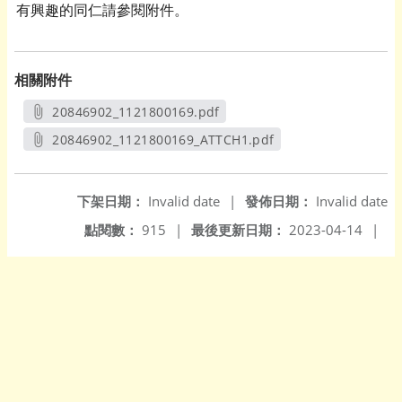
有興趣的同仁請參閱附件。
相關附件
20846902_1121800169.pdf
另開新視窗
20846902_1121800169_ATTCH1.pdf
另開新視窗
下架日期：
Invalid date
|
發佈日期：
Invalid date
點閱數：
915
|
最後更新日期：
2023-04-14
|