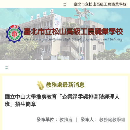
:::
臺北市立松山高級工農職業學校
:::
教務處最新消息
國立中山大學推廣教育「企業淨零碳排高階經理人
班」招生簡章
發布單位：
教務處
|
發布人：
教務處教學組