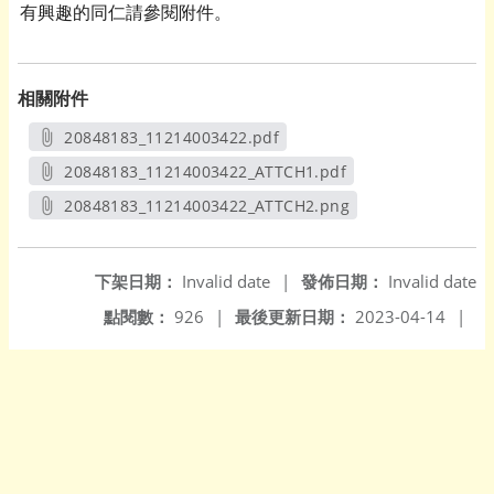
有興趣的同仁請參閱附件。
相關附件
20848183_11214003422.pdf
另開新視窗
20848183_11214003422_ATTCH1.pdf
另開新視窗
20848183_11214003422_ATTCH2.png
另開新視窗
下架日期：
Invalid date
|
發佈日期：
Invalid date
點閱數：
926
|
最後更新日期：
2023-04-14
|