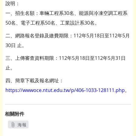
說明：
一、招生名額：車輛工程系30名、能源與冷凍空調工程系
50名、電子工程系50名、工業設計系30名。
二、網路報名登錄及繳費期限：112年5月18日至112年5月
30日 止。
三、上傳審查資料期限：112年5月18日至112年5月31日
止。
四、簡章下載及報名網址：
https://wwwoce.ntut.edu.tw/p/406-1033-128111.php
。
相關附件
海報
另開新視窗