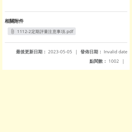
相關附件
1112-2定期評量注意事項.pdf
另開新視窗
最後更新日期：
2023-05-05
|
發佈日期：
Invalid date
點閱數：
1002
|