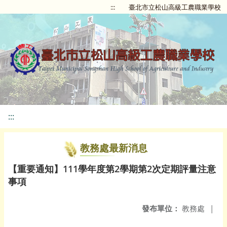
:::
臺北市立松山高級工農職業學校
:::
教務處最新消息
【重要通知】111學年度第2學期第2次定期評量注意
事項
發布單位：
教務處
|