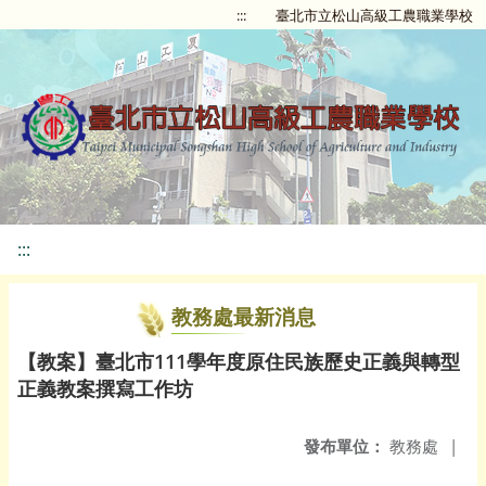
:::
臺北市立松山高級工農職業學校
:::
教務處最新消息
【教案】臺北市111學年度原住民族歷史正義與轉型
正義教案撰寫工作坊
發布單位：
教務處
|