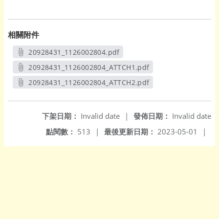
相關附件
20928431_1126002804.pdf
另開新視窗
20928431_1126002804_ATTCH1.pdf
另開新視窗
20928431_1126002804_ATTCH2.pdf
另開新視窗
下架日期：
Invalid date
|
發佈日期：
Invalid date
點閱數：
513
|
最後更新日期：
2023-05-01
|