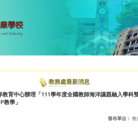
教務處最新消息
洋教育中心辦理「111學年度全國教師海洋議題融入學科
OP教學」
發布單位：
教