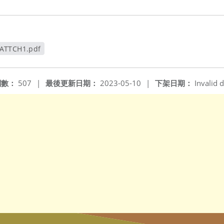
ATTCH1.pdf
視窗
閱數：
507
|
最後更新日期：
2023-05-10
|
下架日期：
Invalid d