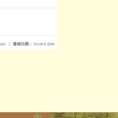
ate
|
發佈日期：
Invalid date