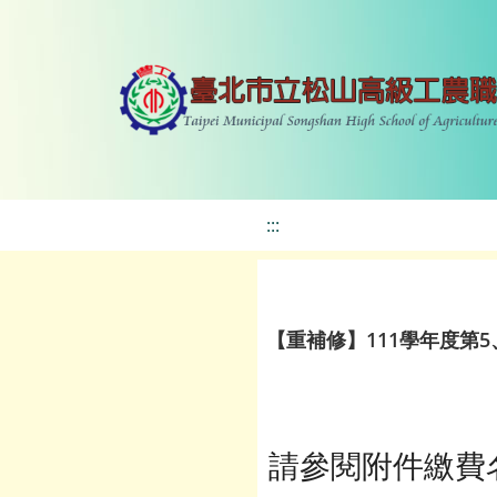
:::
【重補修】111學年度第
請參閱附件繳費