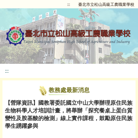
:::
臺北市立松山高級工農職業學校
:::
教務處最新消息
【營隊資訊】國教署委託國立中山大學辦理原住民族
生物科學人才培訓計畫，將舉辦「探究餐桌上蛋白質
變性及胺基酸的檢測」線上實作課程，鼓勵原住民族
學生踴躍參與