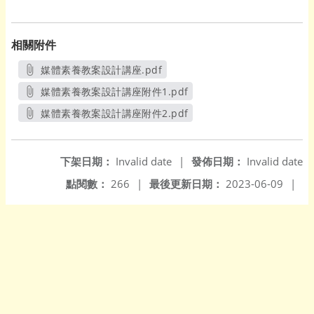
相關附件
媒體素養教案設計講座.pdf
另開新視窗
媒體素養教案設計講座附件1.pdf
另開新視窗
媒體素養教案設計講座附件2.pdf
另開新視窗
下架日期：
Invalid date
|
發佈日期：
Invalid date
點閱數：
266
|
最後更新日期：
2023-06-09
|