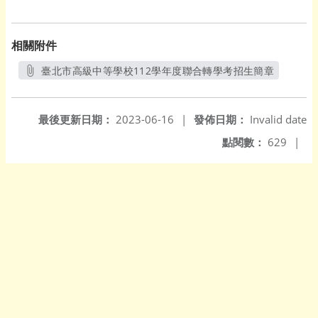
相關附件
臺北市高級中等學校112學年度聯合轉學考招生簡章
另開新視窗
最後更新日期：
2023-06-16
|
發佈日期：
Invalid date
點閱數：
629
|