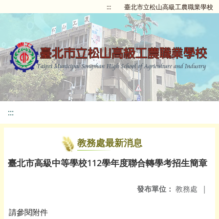
:::
臺北市立松山高級工農職業學校
:::
教務處最新消息
臺北市高級中等學校112學年度聯合轉學考招生簡章
發布單位：
教務處
|
請參閱附件