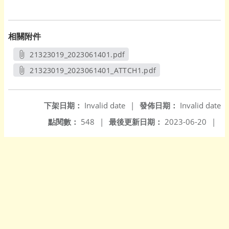
相關附件
21323019_2023061401.pdf
另開新視窗
21323019_2023061401_ATTCH1.pdf
另開新視窗
下架日期：
Invalid date
|
發佈日期：
Invalid date
點閱數：
548
|
最後更新日期：
2023-06-20
|