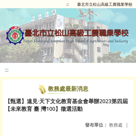
:::
臺北市立松山高級工農職業學校
:::
教務處最新消息
【甄選】遠見·天下文化教育基金會舉辦2023第四屆
【未來教育 臺 灣100】徵選活動
發布單位：
教務處
|