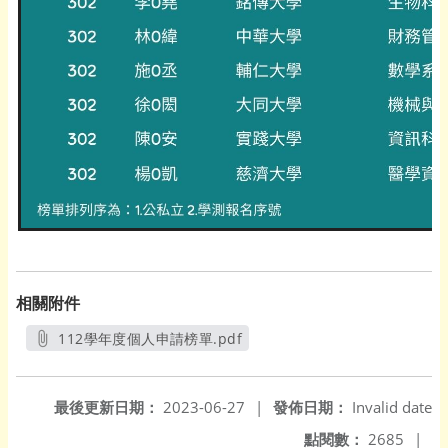
相關附件
112學年度個人申請榜單.pdf
另開新視窗
最後更新日期：
2023-06-27
|
發佈日期：
Invalid date
點閱數：
2685
|