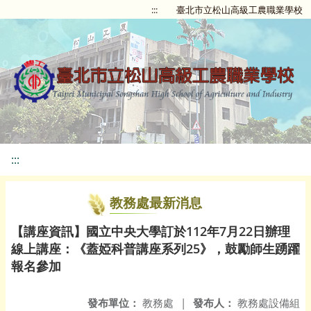
:::
臺北市立松山高級工農職業學校
:::
教務處最新消息
【講座資訊】國立中央大學訂於112年7月22日辦理
線上講座：《蓋婭科普講座系列25》，鼓勵師生踴躍
報名參加
發布單位：
教務處
|
發布人：
教務處設備組