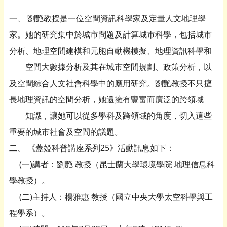
一、 劉艷教授是一位空間資訊科學家及定量人文地理學
家。她的研究集中於城市問題及計算城市科學，包括城市
分析、地理空間建模和元胞自動機模擬、地理資訊科學和
空間大數據分析及其在城市空間規劃、政策分析，以
及空間綜合人文社會科學中的應用研究。劉艷教授不只擅
長地理資訊的空間分析，她還擁有豐富而廣泛的跨領域
知識，讓她可以從多學科及跨領域的角度，切入這些
重要的城市社會及空間的議題。
二、 《蓋婭科普講座系列25》活動訊息如下：
(一)講者：劉艷 教授（昆士蘭大學環境學院 地理信息科
學教授）。
(二)主持人：楊雅惠 教授（國立中央大學太空科學與工
程學系）。