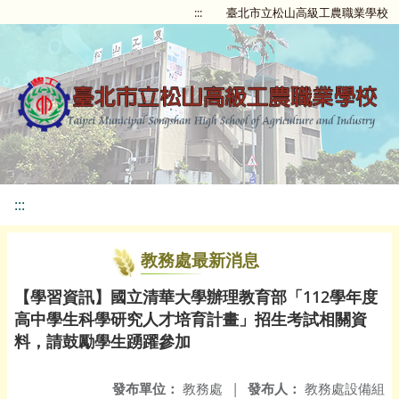
:::
臺北市立松山高級工農職業學校
:::
教務處最新消息
【學習資訊】國立清華大學辦理教育部「112學年度
高中學生科學研究人才培育計畫」招生考試相關資
料，請鼓勵學生踴躍參加
發布單位：
教務處
|
發布人：
教務處設備組