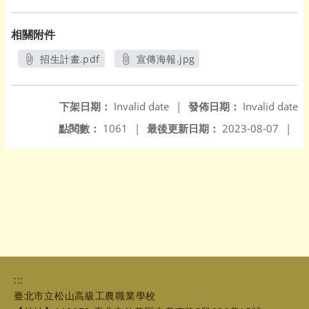
相關附件
招生計畫.pdf
宣傳海報.jpg
另開新視窗
另開新視窗
下架日期：
Invalid date
|
發佈日期：
Invalid date
點閱數：
1061
|
最後更新日期：
2023-08-07
|
:::
臺北市立松山高級工農職業學校