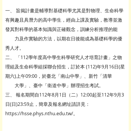
一、 旨揭計畫是輔導對基礎科學尤其是對物理、生命科學
有興趣且具潛力的高中學生，經由上課及實驗，教導並激
發其對科學的基本知識與正確觀念，訓練分析推理的能
力及作實驗的方法，以期在日後能成為基礎科學的優
秀人才。
二、 「112學年度高中學生科學研究人才培育計畫」之物
理組及生命科學組採聯合招生，訂於本 (112)年9月16日(星
期六)上午09:00，於臺北「南山中學」、新竹「清華
大學」、臺中「衛道中學」辦理招生考試。
三、 報名期間自112年8月1日（二）12:00起至112年9月3
日(日)23:59止，簡章及報名網址請詳見：
https://hsse.phys.nthu.edu.tw/。