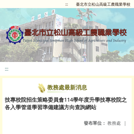
:::
臺北市立松山高級工農職業學校
:::
教務處最新消息
技專校院招生策略委員會114學年度升學技專校院之
各入學管道學習準備建議方向查詢網站
發布單位：
教務處
|