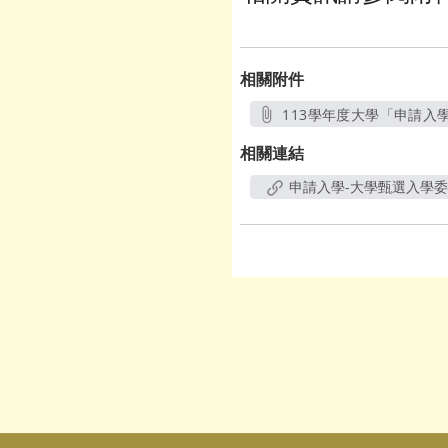
相關附件
113學年度大學「申請入
相關連結
申請入學-大學甄選入學