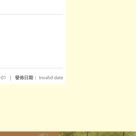
-01
|
發佈日期：
Invalid date