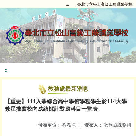
:::
臺北市立松山高級工農職業學校
:::
教務處最新消息
【重要】111入學綜合高中學術學程學生於114大學
繁星推薦校內成績採計對應科目一覽表
發布單位：
教務處
|
發布人：
教務處課務組