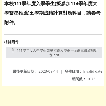
本校111學年度入學學生(擬參加114學年度大
學繁星推薦)五學期成績計算對應科目，請參考
附件。
相關附件
111學年度入學學生繁星推薦入學高一至高三成績對照
表.pdf
另開新視窗
最後更新日期：
2023-09-14
|
發佈日期：
Invalid date
點閱數：
1075
|