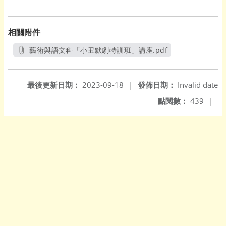
相關附件
藝術與語文科「小丑默劇特訓班」講座.pdf
另開新視窗
最後更新日期：
2023-09-18
|
發佈日期：
Invalid date
點閱數：
439
|