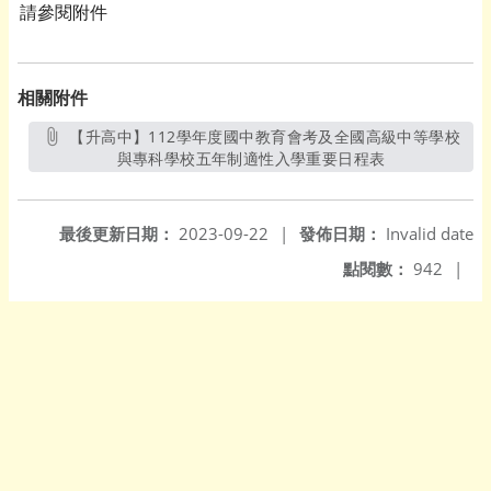
請參閱附件
相關附件
【升高中】112學年度國中教育會考及全國高級中等學校
與專科學校五年制適性入學重要日程表
另開新視窗
最後更新日期：
2023-09-22
|
發佈日期：
Invalid date
點閱數：
942
|