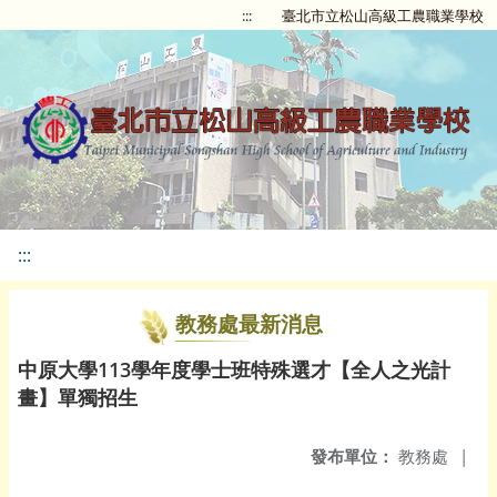
:::
臺北市立松山高級工農職業學校
:::
教務處最新消息
中原大學113學年度學士班特殊選才【全人之光計
畫】單獨招生
發布單位：
教務處
|