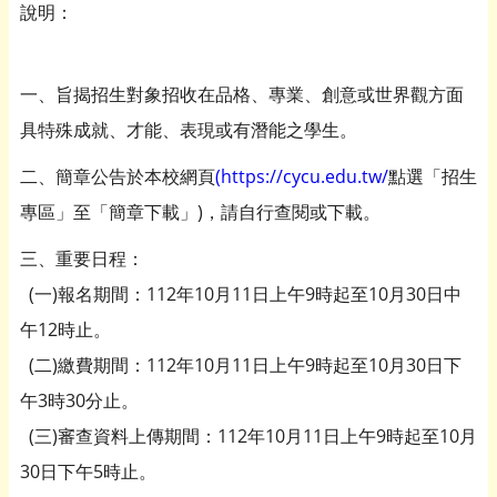
說明：
一、旨揭招生對象招收在品格、專業、創意或世界觀方面
具特殊成就、才能、表現或有潛能之學生。
二、簡章公告於本校網頁
(https://cycu.edu.tw/
點選「招生
專區」至「簡章下載」)，請自行查閱或下載。
三、重要日程：
(一)報名期間：112年10月11日上午9時起至10月30日中
午12時止。
(二)繳費期間：112年10月11日上午9時起至10月30日下
午3時30分止。
(三)審查資料上傳期間：112年10月11日上午9時起至10月
30日下午5時止。