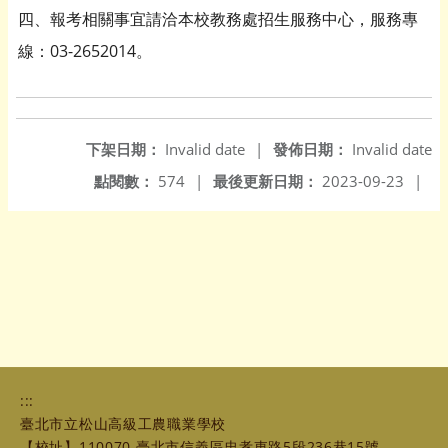
四、報考相關事宜請洽本校教務處招生服務中心，服務專
線：03-2652014。
下架日期：
Invalid date
|
發佈日期：
Invalid date
點閱數：
574
|
最後更新日期：
2023-09-23
|
:::
臺北市立松山高級工農職業學校
【校址】110070 臺北市信義區忠孝東路5段236巷15號