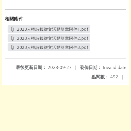
相關附件
2023人權詩籤徵文活動簡章附件1.pdf
另開新視窗
2023人權詩籤徵文活動簡章附件2.pdf
另開新視窗
2023人權詩籤徵文活動簡章附件3.pdf
另開新視窗
最後更新日期：
2023-09-27
|
發佈日期：
Invalid date
點閱數：
492
|