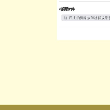
相關附件
民主的滋味教師社群成果發
另開新視