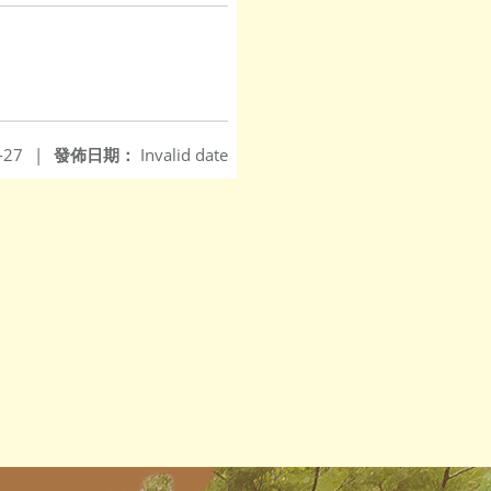
-27
|
發佈日期：
Invalid date