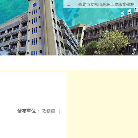
:::
臺北市立松山高級工農職業學校
發布單位：
教務處
|