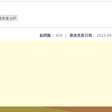
表會.pdf
窗
點閱數：
450
|
最後更新日期：
2023-09