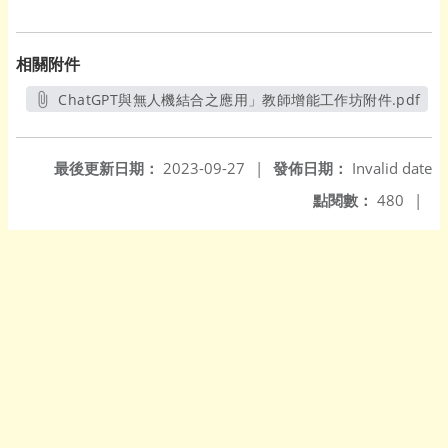
相關附件
ChatGPT與無人機結合之應用」教師增能工作坊附件.pdf
另開新視窗
最後更新日期：
2023-09-27
|
發佈日期：
Invalid date
點閱數：
480
|