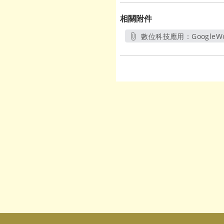
相關附件
數位科技應用：GoogleW