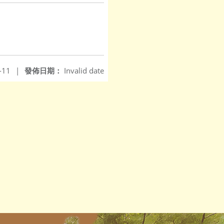
-11
|
發佈日期：
Invalid date