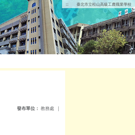
:::
臺北市立松山高級工農職業學校
發布單位：
教務處
|