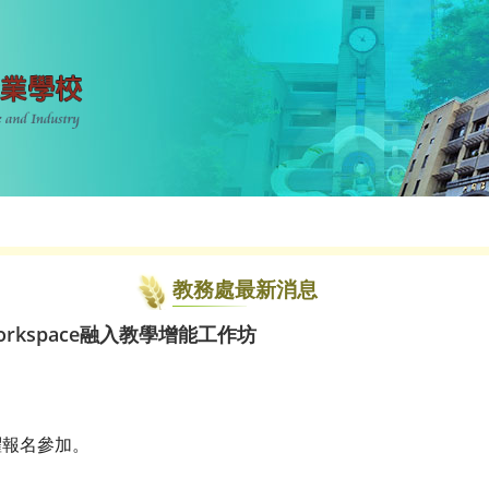
教務處最新消息
orkspace融入教學增能工作坊
躍報名參加。