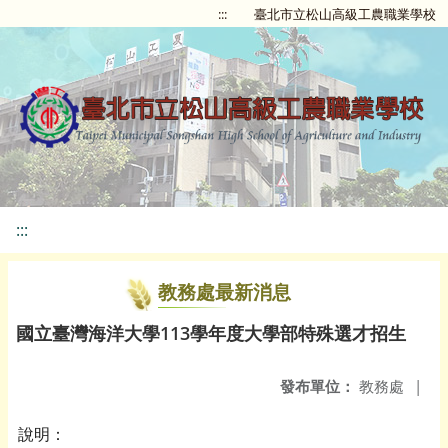
:::
臺北市立松山高級工農職業學校
:::
教務處最新消息
國立臺灣海洋大學113學年度大學部特殊選才招生
發布單位：
教務處
|
說明：