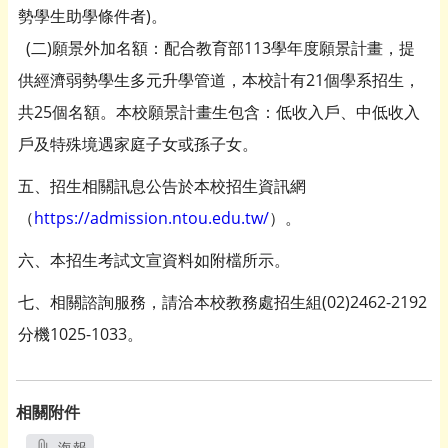
勢學生助學條件者)。
(二)願景外加名額：配合教育部113學年度願景計畫，提
供經濟弱勢學生多元升學管道，本校計有21個學系招生，
共25個名額。本校願景計畫生包含：低收入戶、中低收入
戶及特殊境遇家庭子女或孫子女。
五、招生相關訊息公告於本校招生資訊網
（
https://admission.ntou.edu.tw/
）。
六、本招生考試文宣資料如附檔所示。
七、相關諮詢服務，請洽本校教務處招生組(02)2462-2192
分機1025-1033。
相關附件
海報