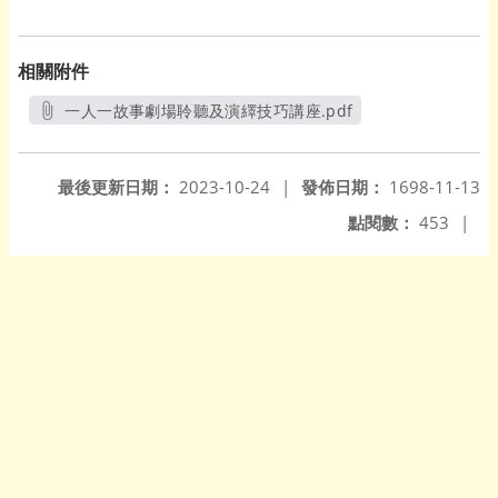
相關附件
一人一故事劇場聆聽及演繹技巧講座.pdf
另開新視窗
最後更新日期：
2023-10-24
|
發佈日期：
1698-11-13
點閱數：
453
|