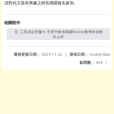
請對此主題有興趣之師長踴躍報名參加。
相關附件
工具決定想像力 手把手教你開闢Notion教學外掛附
件.pdf
另開新視窗
最後更新日期：
2023-11-22
|
發佈日期：
Invalid date
點閱數：
443
|