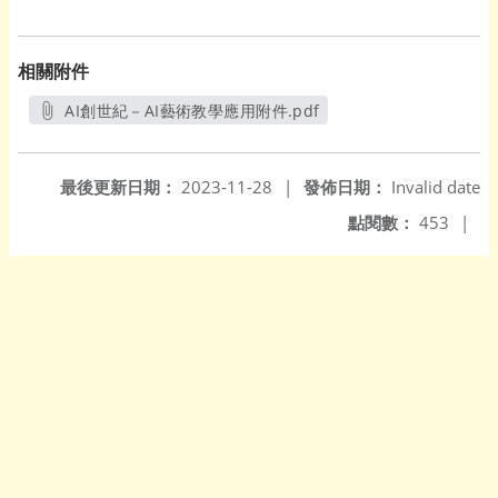
相關附件
AI創世紀－AI藝術教學應用附件.pdf
另開新視窗
最後更新日期：
2023-11-28
|
發佈日期：
Invalid date
點閱數：
453
|