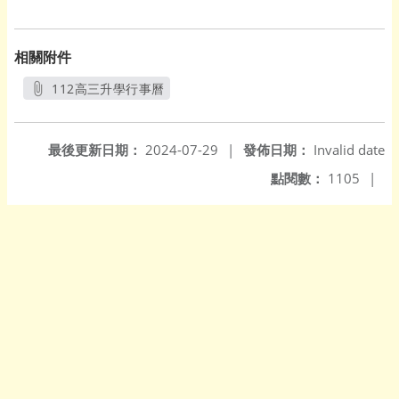
相關附件
112高三升學行事曆
另開新視窗
最後更新日期：
2024-07-29
|
發佈日期：
Invalid date
點閱數：
1105
|