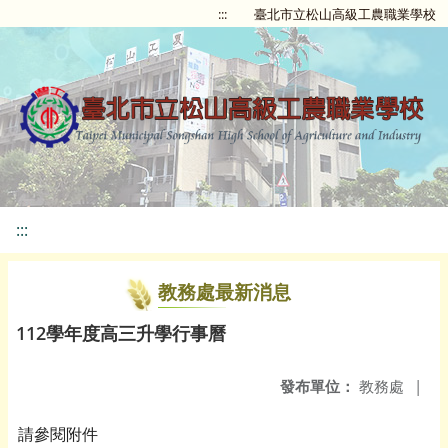
:::
臺北市立松山高級工農職業學校
:::
教務處最新消息
112學年度高三升學行事曆
發布單位：
教務處
|
請參閱附件