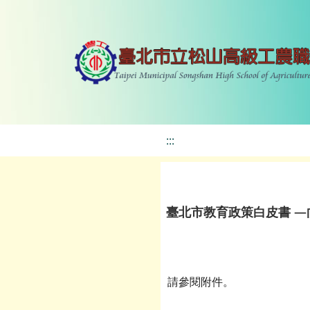
:::
臺北市教育政策白皮書 
請參閱附件。