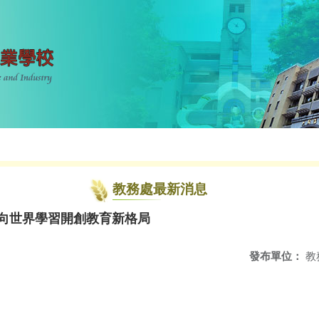
教務處最新消息
—向世界學習開創教育新格局
發布單位：
教