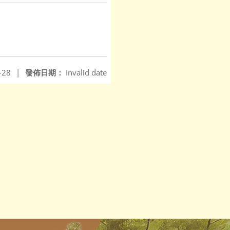
-28
|
發佈日期：
Invalid date