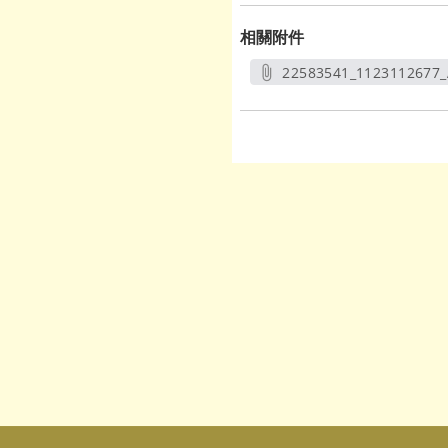
相關附件
22583541_1123112677_
另開新