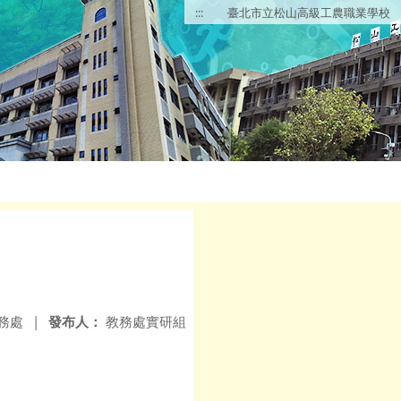
:::
臺北市立松山高級工農職業學校
務處
|
發布人：
教務處實研組