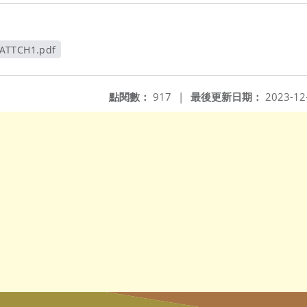
ATTCH1.pdf
視窗
點閱數：
917
|
最後更新日期：
2023-12