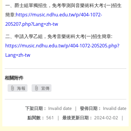
一、爵士組單獨招生，免考學測與音樂術科大考:(一)招生
簡章:
https://music.ndhu.edu.tw/p/404-1072-
205207.php?Lang=zh-tw
二、申請入學乙組，免考音樂術科大考(一)招生簡章:
https://music.ndhu.edu.tw/p/404-1072-205205.php?
Lang=zh-tw
相關附件
海報
宣傳
另開新視窗
另開新視窗
下架日期：
Invalid date
|
發佈日期：
Invalid date
點閱數：
561
|
最後更新日期：
2024-02-02
|