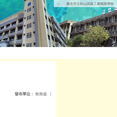
:::
臺北市立松山高級工農職業學校
發布單位：
教務處
|