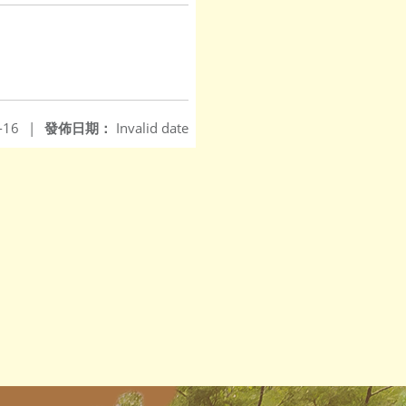
-16
|
發佈日期：
Invalid date