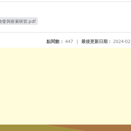
發與探索研習.pdf
新視窗
點閱數：
447
|
最後更新日期：
2024-02