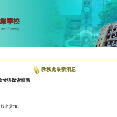
教務處最新消息
啟發與探索研習
躍報名參加。