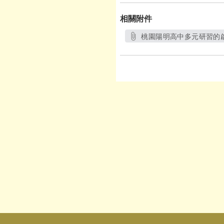
相關附件
桃園陽明高中多元研習的啟
另開