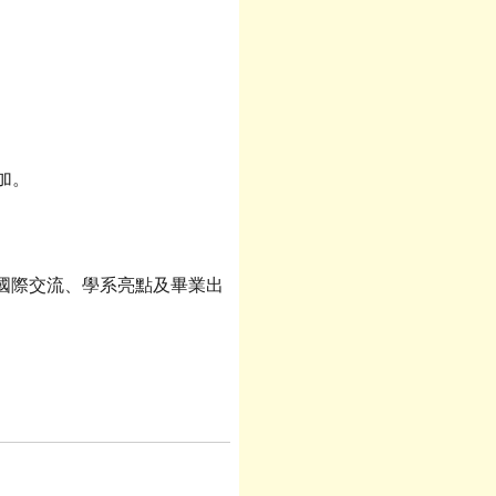
加。
國際交流、學系亮點及畢業出