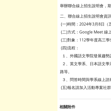
舉辦聯合線上招生說明會，
二、聯合線上招生說明會資
(一)時間：2024年3月8日（五
(二)方式：Google Mee
(三)對象：112學年度高
(四)流程：
１、外國語文學院發展趨勢
２、英文學系、日本語文學
路等。
３、問答時間與學系線上諮
(五)報名請加入活動專案社
相關附件