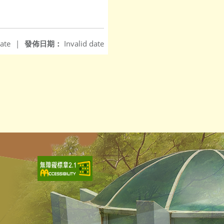
ate
|
發佈日期：
Invalid date