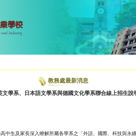
教務處最新消息
英文學系、日本語文學系與德國文化學系聯合線上招生說
高中生及家長深入瞭解所屬各學系之「外語、國際、科技與永續