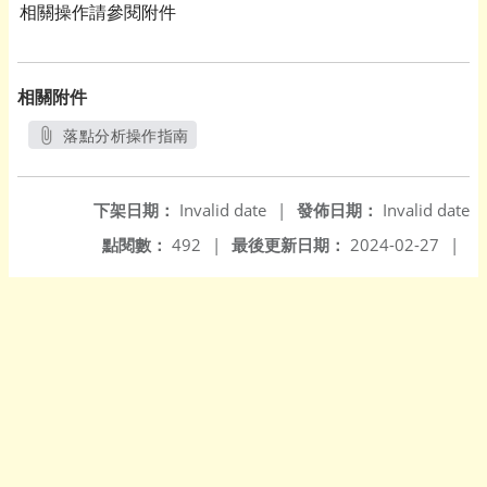
相關操作請參閱附件
相關附件
落點分析操作指南
另開新視窗
下架日期：
Invalid date
|
發佈日期：
Invalid date
點閱數：
492
|
最後更新日期：
2024-02-27
|