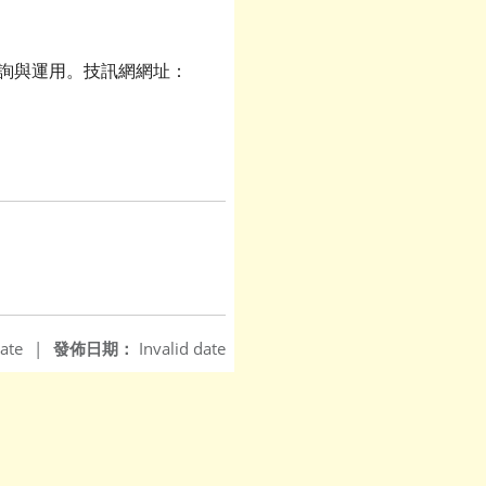
查詢與運用。技訊網網址：
ate
|
發佈日期：
Invalid date