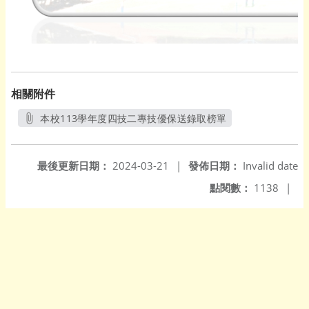
相關附件
本校113學年度四技二專技優保送錄取榜單
另開新視窗
最後更新日期：
2024-03-21
|
發佈日期：
Invalid date
點閱數：
1138
|