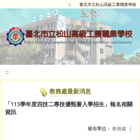
:::
臺北市立松山高級工農職業學校
:::
教務處最新消息
「113學年度四技二專技優甄審入學招生」報名相關
資訊
發布單位：
教務處
|