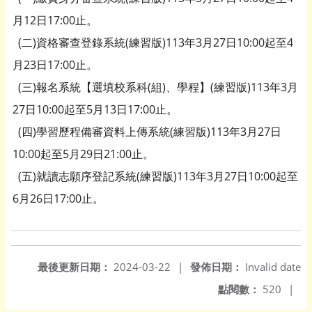
月12日17:00止。
(二)資格審查登錄系統(練習版)113年3月27日10:00起至4
月23日17:00止。
(三)報名系統【選填校系科(組)、學程】(練習版)113年3月
27日10:00起至5月13日17:00止。
(四)學習歷程備審資料上傳系統(練習版)113年3月27日
10:00起至5月29日21:00止。
(五)就讀志願序登記系統(練習版)113年3月27日10:00起至
6月26日17:00止。
最後更新日期：
2024-03-22
|
發佈日期：
Invalid date
點閱數：
520
|