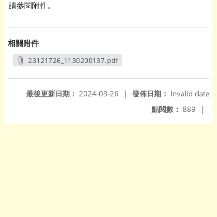
請參閱附件。
相關附件
23121726_1130200137.pdf
另開新視窗
最後更新日期：
2024-03-26
|
發佈日期：
Invalid date
點閱數：
889
|