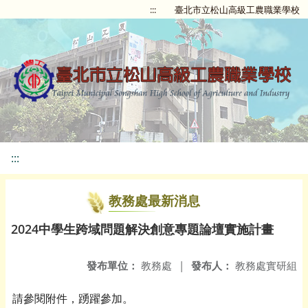
:::
臺北市立松山高級工農職業學校
:::
教務處最新消息
2024中學生跨域問題解決創意專題論壇實施計畫
發布單位：
教務處
|
發布人：
教務處實研組
請參閱附件，踴躍參加。