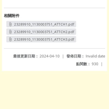
相關附件
23289910_1130003751_ATTCH1.pdf
另開新視窗
23289910_1130003751_ATTCH2.pdf
另開新視窗
23289910_1130003751_ATTCH3.pdf
另開新視窗
最後更新日期：
2024-04-10
|
發佈日期：
Invalid date
點閱數：
930
|